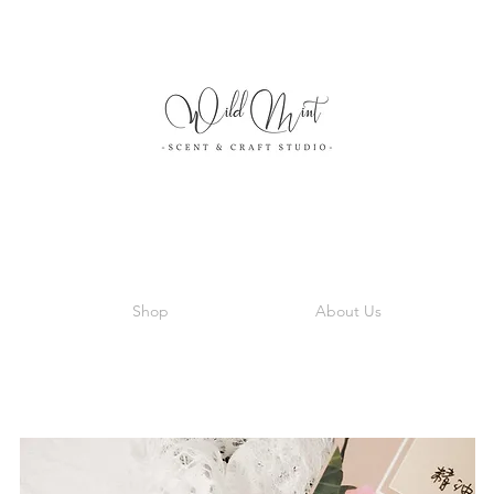
Shop
About Us